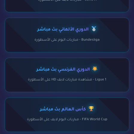
Serie A - مباريات لايف على الأسطورة
الدوري الألماني بث مباشر
Bundesliga - مباريات اليوم على الأسطورة
الدوري الفرنسي بث مباشر
Ligue 1 - مشاهدة مباريات لايف HD على الأسطورة
كأس العالم بث مباشر
FIFA World Cup - مباريات اليوم لايف على الأسطورة