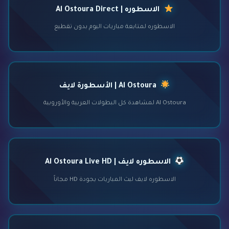
الاسطوره | Al Ostoura Direct
الاسطوره لمتابعة مباريات اليوم بدون تقطيع
Al Ostoura | الأسطورة لايف
Al Ostoura لمشاهدة كل البطولات العربية والأوروبية
الاسطوره لايف | Al Ostoura Live HD
الاسطوره لايف لبث المباريات بجودة HD مجاناً