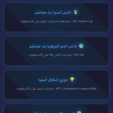
كأس آسيا بث مباشر
AFC Asian Cup - مشاهدة مباريات اليوم على الأسطورة
كأس أمم أفريقيا بث مباشر
AFCON - مباريات الكان HD على الأسطورة
دوري أبطال آسيا
AFC Champions League Elite - مباريات لايف على الأسطورة