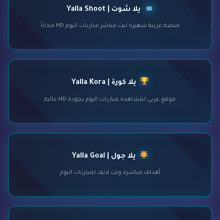
يلا شوت | Yalla Shoot
منصة عربية شهيرة لبث مباشر مباريات اليوم HD مجاناً
يلا كورة | Yalla Kora
موقع عربي لمشاهدة مباريات اليوم بجودة HD عالية
يلا جول | Yalla Goal
أهداف مباشرة وبث لايف لمباريات اليوم