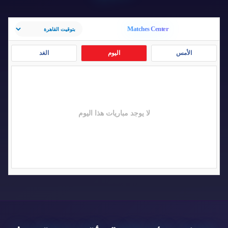
Matches Center
الأمس
اليوم
الغد
لا يوجد مباريات هذا اليوم