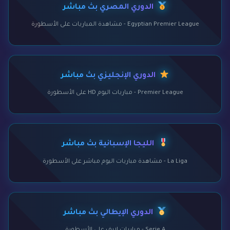
الدوري المصري بث مباشر
Egyptian Premier League - مشاهدة المباريات على الأسطورة
الدوري الإنجليزي بث مباشر
Premier League - مباريات اليوم HD على الأسطورة
الليجا الإسبانية بث مباشر
La Liga - مشاهدة مباريات اليوم مباشر على الأسطورة
الدوري الإيطالي بث مباشر