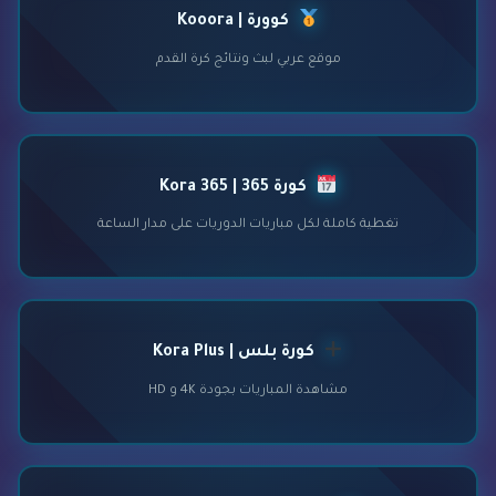
كوورة | Kooora
موقع عربي لبث ونتائج كرة القدم
كورة 365 | Kora 365
تغطية كاملة لكل مباريات الدوريات على مدار الساعة
كورة بلس | Kora Plus
مشاهدة المباريات بجودة 4K و HD