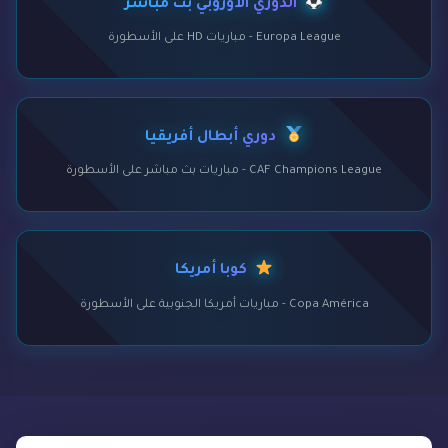
الدوري الأوروبي بث مباشر
Europa League - مباريات HD على الأسطورة
دوري أبطال أفريقيا
CAF Champions League - مباريات بث مباشر على الأسطورة
كوبا أمريكا
Copa América - مباريات أمريكا الجنوبية على الأسطورة