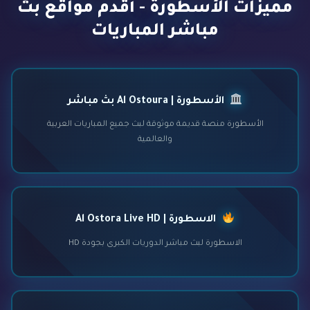
مميزات الأسطورة - أقدم مواقع بث
مباشر المباريات
الأسطورة | Al Ostoura بث مباشر
الأسطورة منصة قديمة موثوقة لبث جميع المباريات العربية
والعالمية
الاسطورة | Al Ostora Live HD
الاسطورة لبث مباشر الدوريات الكبرى بجودة HD