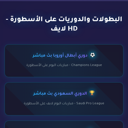
البطولات والدوريات على الأسطورة -
HD لايف
دوري أبطال أوروبا بث مباشر
Champions League - مباريات اليوم على الأسطورة
الدوري السعودي بث مباشر
Saudi Pro League - مباريات اليوم لايف على الأسطورة