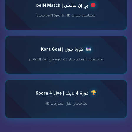
بي إن ماتش | beIN Match
مشاهدة قنوات beIN Sports HD مجاناً
كورة جول | Kora Goal
ملخصات وأهداف مباريات اليوم مع البث المباشر
كورة 4 لايف | Koora 4 Live
بث مجاني لكل المباريات HD