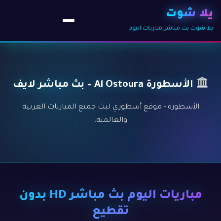
يلا شوت
يلا شوت بث مباشر مباريات اليوم
الأسطورة Al Ostoura – بث مباشر لايف
الأسطورة - موقع أسطوري لبث جميع المباريات العربية
والعالمية.
مباريات اليوم بث مباشر HD بدون
تقطيع