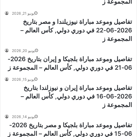
المجموعة ز
يونيو 21, 2026
تفاصيل وموعد مباراة نيوزيلندا و مصر بتاريخ
2026-06-22 في دوري دولي, كأس العالم –
المجموعة ز
يونيو 20, 2026
تفاصيل وموعد مباراة بلجيكا و إيران بتاريخ 2026-
06-21 في دوري دولي, كأس العالم – المجموعة ز
يونيو 15, 2026
تفاصيل وموعد مباراة إيران و نيوزلندا بتاريخ
2026-06-16 في دوري دولي, كأس العالم –
المجموعة ز
يونيو 14, 2026
تفاصيل وموعد مباراة بلجيكا و مصر بتاريخ 2026-
06-15 في دوري دولي, كأس العالم – المجموعة ز