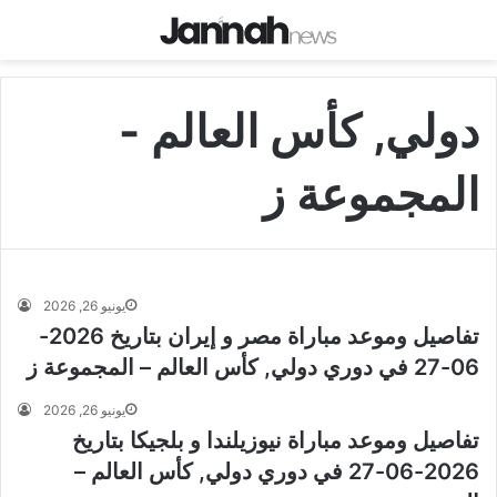
دولي, كأس العالم -
المجموعة ز
يونيو 26, 2026
تفاصيل وموعد مباراة مصر و إيران بتاريخ 2026-
06-27 في دوري دولي, كأس العالم – المجموعة ز
يونيو 26, 2026
تفاصيل وموعد مباراة نيوزيلندا و بلجيكا بتاريخ
2026-06-27 في دوري دولي, كأس العالم –