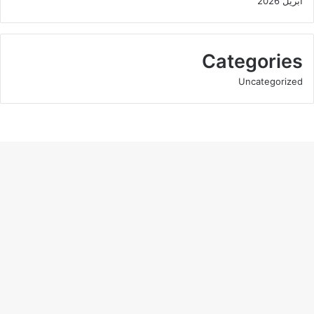
أبريل 2026
Categories
Uncategorized