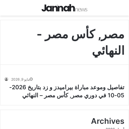
مصر, كأس مصر -
النهائي
مايو 9, 2026
تفاصيل وموعد مباراة بيراميدز و زد بتاريخ 2026-
05-10 في دوري مصر, كأس مصر – النهائي
Archives