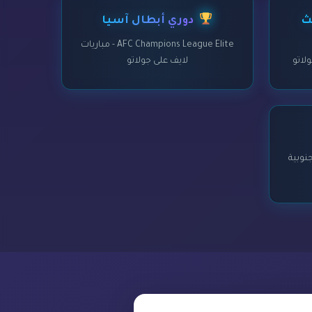
ث
دوري أبطال آسيا
AFC Champions League Elite - مباريات
لايف على جولاتو
 الجنوبية