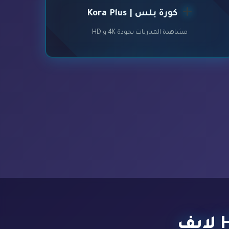
كورة بلس | Kora Plus
مشاهدة المباريات بجودة 4K و HD