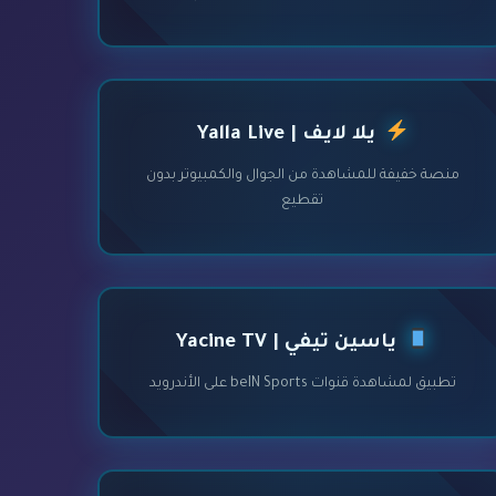
يلا لايف | Yalla Live
منصة خفيفة للمشاهدة من الجوال والكمبيوتر بدون
تقطيع
ياسين تيفي | Yacine TV
تطبيق لمشاهدة قنوات beIN Sports على الأندرويد