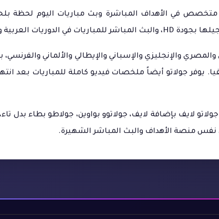
 موقع عربي متخصص في الأهداف المباشرة وبث مباريات اليوم لحظة ب
 الدوريات العربية والعالمية.
المصري والإنجليزي والإسباني والإيطالي والألماني والفرنسي، با
. يوفر جولاتو أيضاً ملخصات فيديو كاملة للمباريات بعد انته
 نفس منصة الأهداف والبث المباشر الشهيرة.