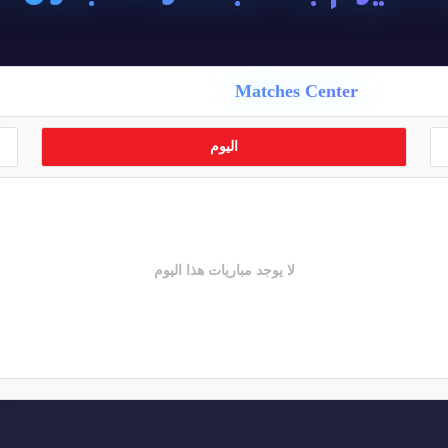
Matches Center
اليوم
لا يوجد مباريات هذا اليوم