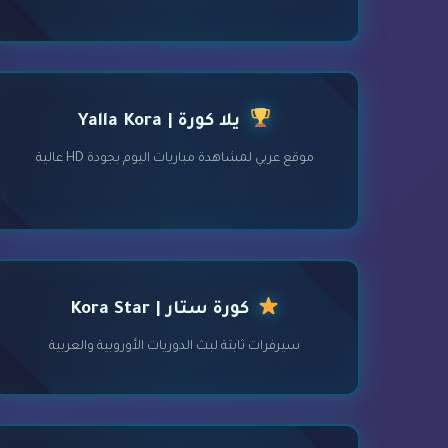
يلا كورة | Yalla Kora
موقع عربي لمشاهدة مباريات اليوم بجودة HD عالية
كورة ستار | Kora Star
سيرفرات ثابتة لبث الدوريات الأوروبية والعربية