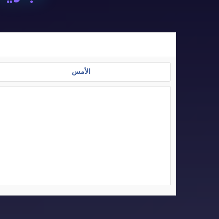
الأمس