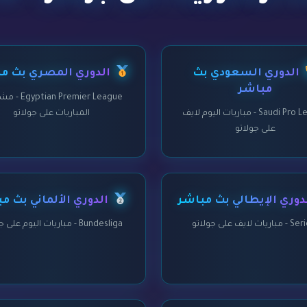
الدوري السعودي بث
الدوري المصري بث م
مباشر
an Premier League
Saudi Pro League - مباريات اليوم لايف
المباريات على جولاتو
على جولاتو
دوري الإيطالي بث مباشر
الدوري الألماني بث م
يات لايف على جولاتو
Bundesliga - مباريات اليوم على جولاتو