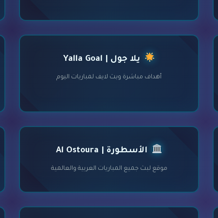
يلا جول | Yalla Goal
أهداف مباشرة وبث لايف لمباريات اليوم
الأسطورة | Al Ostoura
موقع لبث جميع المباريات العربية والعالمية