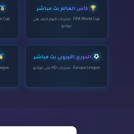
كأس العالم بث مباشر
FIFA World Cup - مباريات اليوم لايف على
جولاتو
الدوري الأوروبي بث مباشر
Europa League - مباريات HD على جولاتو