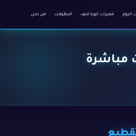
ت اليوم
مميزات كورة لايف
البطولات
من نحن