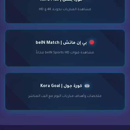
مشاهدة المباريات بجودة 4K و HD
بي إن ماتش | beIN Match
مشاهدة قنوات beIN Sports HD مجاناً
كورة جول | Kora Goal
ملخصات وأهداف مباريات اليوم مع البث المباشر