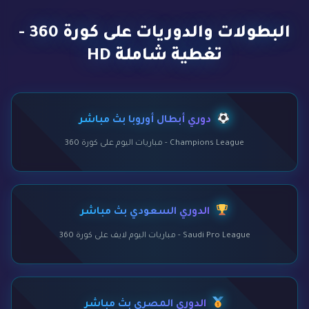
البطولات والدوريات على كورة 360 -
تغطية شاملة HD
دوري أبطال أوروبا بث مباشر
Champions League - مباريات اليوم على كورة 360
الدوري السعودي بث مباشر
Saudi Pro League - مباريات اليوم لايف على كورة 360
الدوري المصري بث مباشر