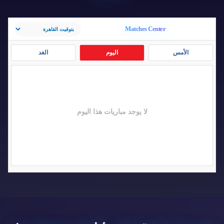
Matches Center
الأمس
اليوم
الغد
لا يوجد مباريات هذا اليوم