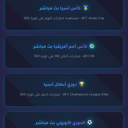
كأس آسيا بث مباشر
AFC Asian Cup - مشاهدة مباريات اليوم على كورة 360
كأس أمم أفريقيا بث مباشر
AFCON - مباريات الكان HD على كورة 360
دوري أبطال آسيا
AFC Champions League Elite - مباريات لايف على كورة 360
الدوري الأوروبي بث مباشر