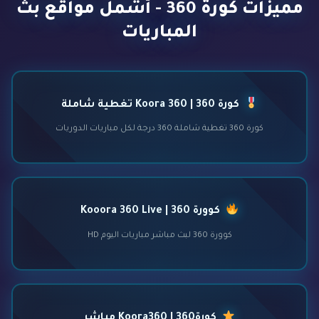
مميزات كورة 360 - أشمل مواقع بث
المباريات
كورة 360 | Koora 360 تغطية شاملة
كورة 360 تغطية شاملة 360 درجة لكل مباريات الدوريات
كوورة 360 | Kooora 360 Live
كوورة 360 لبث مباشر مباريات اليوم HD
كورة360 | Koora360 مباشر