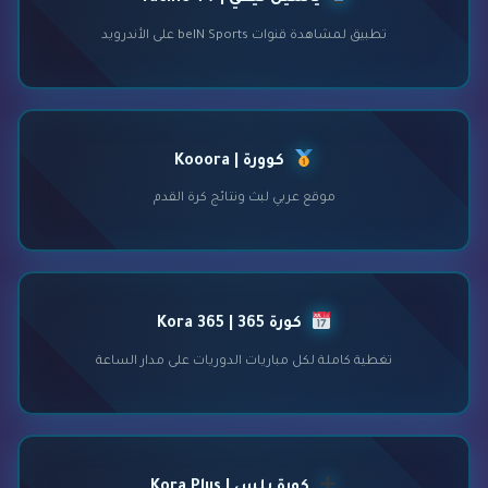
تطبيق لمشاهدة قنوات beIN Sports على الأندرويد
كوورة | Kooora
موقع عربي لبث ونتائج كرة القدم
كورة 365 | Kora 365
تغطية كاملة لكل مباريات الدوريات على مدار الساعة
كورة بلس | Kora Plus