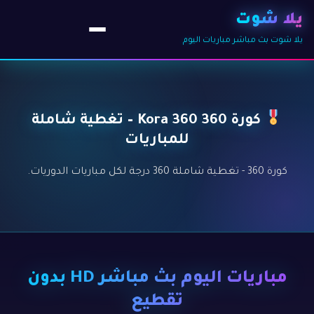
يلا شوت
يلا شوت بث مباشر مباريات اليوم
كورة 360 Kora 360 – تغطية شاملة
للمباريات
كورة 360 - تغطية شاملة 360 درجة لكل مباريات الدوريات.
مباريات اليوم بث مباشر HD بدون
تقطيع