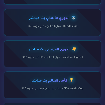
الدوري الألماني بث مباشر
Bundesliga - مباريات اليوم على كورة 360
الدوري الفرنسي بث مباشر
Ligue 1 - مشاهدة مباريات لايف HD على كورة 360
كأس العالم بث مباشر
FIFA World Cup - مباريات اليوم لايف على كورة 360