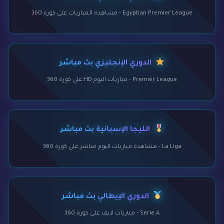
Egyptian Premier League - مشاهدة المباريات على كورة 360
الدوري الإنجليزي بث مباشر
Premier League - مباريات اليوم HD على كورة 360
الليجا الإسبانية بث مباشر
La Liga - مشاهدة مباريات اليوم مباشر على كورة 360
الدوري الإيطالي بث مباشر
Serie A - مباريات لايف على كورة 360