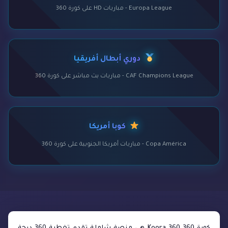
Europa League - مباريات HD على كورة 360
دوري أبطال أفريقيا
CAF Champions League - مباريات بث مباشر على كورة 360
كوبا أمريكا
Copa América - مباريات أمريكا الجنوبية على كورة 360