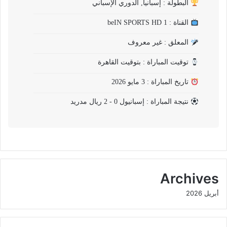
البطولة : إسبانيا, الدوري الإسباني
القناة : beIN SPORTS HD 1
المعلق : غير معروف
توقيت المباراة : بتوقيت القاهرة
تاريخ المباراة : 3 مايو 2026
نتيجة المباراة : إسبانيول 0 - 2 ريال مدريد
Archives
أبريل 2026