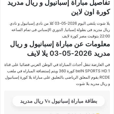
تفاصيل مباراة إسبانيول و ريال مدريد
كورة اون لاين
يلا شوت يلتقى اليوم 2026-05-03 كلا من نادى إسبانيول و نادي
ريال مدريد فى بطولة إسبانيا, الدوري الإسباني فى تمام الساعه
22:00 بتوقيت مصر كورة لايف
معلومات عن مباراة إسبانيول و ريال
مدريد 2026-05-03 يلا لايف
في العارضة تنقل أحداث المباراة في الوطن العربي فضائيا على قناة
beIN SPORTS HD 1 كورة 360 ويتم إستضافة المباراه في ملعب
RCDE يقوم المعلق الرياضى بالتعليق على مباراة يلا كورة إسبانيول
و ريال مدريد يلا شوت
بطاقة مباراة إسبانيول Vs ريال مدريد