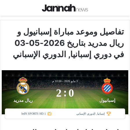
تفاصيل وموعد مباراة إسبانيول و
ريال مدريد بتاريخ 2026-05-03
في دوري إسبانيا, الدوري الإسباني
3 مايو 2026
-
10:00 م
2
:
0
إسبانيول
ريال مدريد
إسبانيا, الدوري الإسباني
beIN SPORTS HD 1