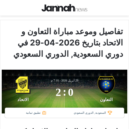
تفاصيل وموعد مباراة التعاون و
الاتحاد بتاريخ 2026-04-29 في
دوري السعودية, الدوري السعودي
29 أبريل 2026
-
7:10 م
2
:
0
التعاون
الاتحاد
السعودية, الدوري السعودي
تطبيق ثمانية