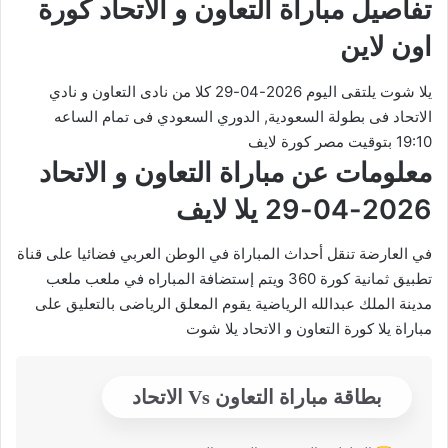
تفاصيل مباراة التعاون و الاتحاد كورة
اون لاين
يلا شوت يلتقى اليوم 2026-04-29 كلا من نادى التعاون و نادي
الاتحاد فى بطولة السعودية, الدوري السعودي فى تمام الساعه
19:10 بتوقيت مصر كورة لايف
معلومات عن مباراة التعاون و الاتحاد
2026-04-29 يلا لايف
في العارضة تنقل أحداث المباراة في الوطن العربي فضائيا على قناة
تطبيق ثمانية كورة 360 ويتم إستضافة المباراه في ملعب ملعب
مدينة الملك عبدالله الرياضية يقوم المعلق الرياضى بالتعليق على
مباراة يلا كورة التعاون و الاتحاد يلا شوت
بطاقة مباراة التعاون Vs الاتحاد