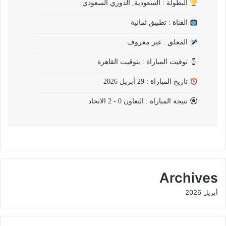
البطولة : السعودية, الدوري السعودي
القناة : تطبيق ثمانية
المعلق : غير معروف
توقيت المباراة : بتوقيت القاهرة
تاريخ المباراة : 29 أبريل 2026
نتيجة المباراة : التعاون 0 - 2 الاتحاد
Archives
أبريل 2026