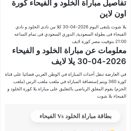
تفاصيل مباراة الخلود و الفيحاء كورة
اون لاين
يلا شوت يلتقى اليوم 2026-04-30 كلا من نادى الخلود و نادي
الفيحاء فى بطولة السعودية, الدوري السعودي فى تمام الساعه
21:00 بتوقيت مصر كورة لايف
معلومات عن مباراة الخلود و الفيحاء
2026-04-30 يلا لايف
في العارضة تنقل أحداث المباراة في الوطن العربي فضائيا على قناة
كورة 360 ويتم إستضافة المباراه في ملعب ملعب الرس (ملعب
الحزم) يقوم المعلق الرياضى بالتعليق على مباراة يلا كورة الخلود و
الفيحاء يلا شوت
بطاقة مباراة الخلود Vs الفيحاء