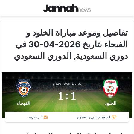
تفاصيل وموعد مباراة الخلود و
الفيحاء بتاريخ 2026-04-30 في
دوري السعودية, الدوري السعودي
30 أبريل 2026
-
9:00 م
1
:
1
الخلود
الفيحاء
السعودية, الدوري السعودي
غير معروف