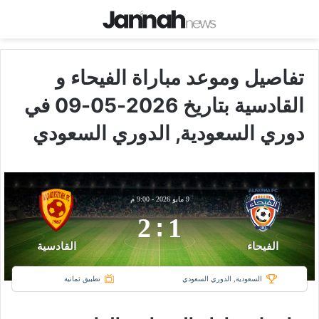
تفاصيل وموعد مباراة الفيحاء و
القادسية بتاريخ 2026-05-09 في
دوري السعودية, الدوري السعودي
9 مايو 2026
-
9:00 م
2
:
1
الفيحاء
القادسية
السعودية, الدوري السعودي
تطبيق ثمانية