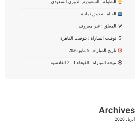
البطولة : السعودية, الدوري السعودي
القناة : تطبيق ثمانية
المعلق : غير معروف
توقيت المباراة : بتوقيت القاهرة
تاريخ المباراة : 9 مايو 2026
نتيجة المباراة : الفيحاء 1 - 2 القادسية
Archives
أبريل 2026