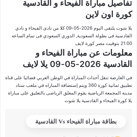
تفاصيل مباراة الفيحاء و القادسية
كورة اون لاين
يلا شوت يلتقى اليوم 2026-05-09 كلا من نادى الفيحاء و نادي
القادسية فى بطولة السعودية, الدوري السعودي فى تمام الساعه
21:00 بتوقيت مصر كورة لايف
معلومات عن مباراة الفيحاء و
القادسية 2026-05-09 يلا لايف
في العارضة تنقل أحداث المباراة في الوطن العربي فضائيا على قناة
تطبيق ثمانية كورة 360 ويتم إستضافة المباراه في ملعب ستاد
مدينة المجمعة الرياضية يقوم المعلق الرياضى بالتعليق على مباراة
يلا كورة الفيحاء و القادسية يلا شوت
بطاقة مباراة الفيحاء Vs القادسية