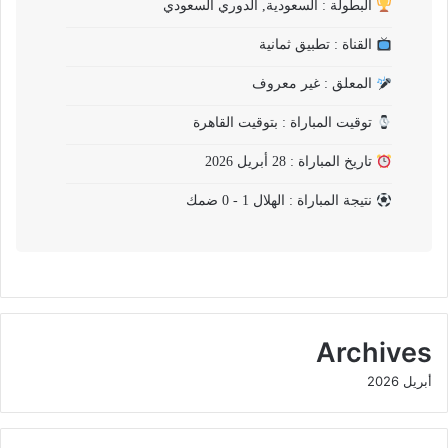
البطولة : السعودية, الدوري السعودي
القناة : تطبيق ثمانية
المعلق : غير معروف
توقيت المباراة : بتوقيت القاهرة
تاريخ المباراة : 28 أبريل 2026
نتيجة المباراة : الهلال 1 - 0 ضمك
Archives
أبريل 2026