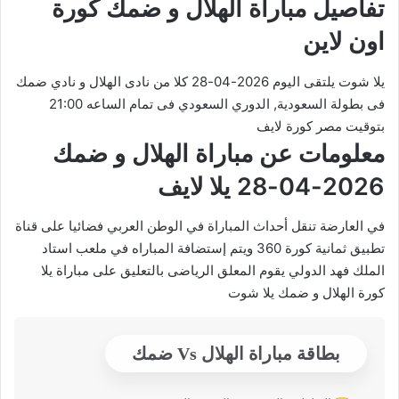
تفاصيل مباراة الهلال و ضمك كورة
اون لاين
يلا شوت يلتقى اليوم 2026-04-28 كلا من نادى الهلال و نادي ضمك
فى بطولة السعودية, الدوري السعودي فى تمام الساعه 21:00
بتوقيت مصر كورة لايف
معلومات عن مباراة الهلال و ضمك
2026-04-28 يلا لايف
في العارضة تنقل أحداث المباراة في الوطن العربي فضائيا على قناة
تطبيق ثمانية كورة 360 ويتم إستضافة المباراه في ملعب استاد
الملك فهد الدولي يقوم المعلق الرياضى بالتعليق على مباراة يلا
كورة الهلال و ضمك يلا شوت
بطاقة مباراة الهلال Vs ضمك