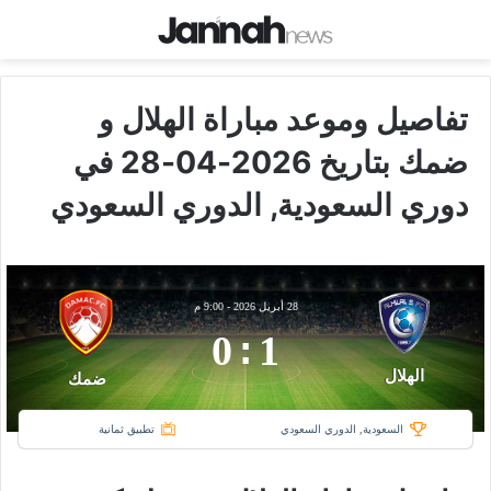
تفاصيل وموعد مباراة الهلال و
ضمك بتاريخ 2026-04-28 في
دوري السعودية, الدوري السعودي
28 أبريل 2026
-
9:00 م
0
:
1
الهلال
ضمك
السعودية, الدوري السعودي
تطبيق ثمانية