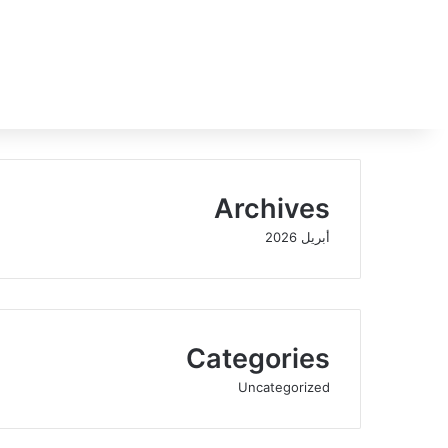
Archives
أبريل 2026
Categories
Uncategorized