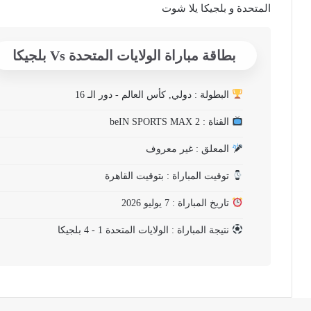
المتحدة و بلجيكا يلا شوت
بطاقة مباراة الولايات المتحدة Vs بلجيكا
البطولة : دولي, كأس العالم - دور الـ 16
القناة : beIN SPORTS MAX 2
المعلق : غير معروف
توقيت المباراة : بتوقيت القاهرة
تاريخ المباراة : 7 يوليو 2026
نتيجة المباراة : الولايات المتحدة 1 - 4 بلجيكا