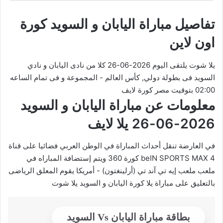
تفاصيل مباراة اليابان و السويد كورة
اون لاين
يلا شوت يلتقى اليوم 2026-06-26 كلا من نادى اليابان و نادي
السويد فى بطولة دولي, كأس العالم - المجموعة و فى تمام الساعه
02:00 بتوقيت مصر كورة لايف
معلومات عن مباراة اليابان و السويد
2026-06-26 يلا لايف
في العارضة تنقل أحداث المباراة في الوطن العربي فضائيا على قناة
beIN SPORTS MAX 4 كورة 360 ويتم إستضافة المباراه في
ملعب ملعب إيه تي آند تي (أرلينغتون) - أمريكا يقوم المعلق الرياضى
بالتعليق على مباراة يلا كورة اليابان و السويد يلا شوت
بطاقة مباراة اليابان Vs السويد