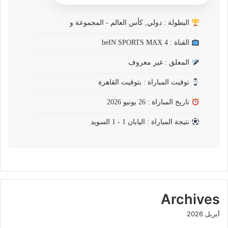
البطولة : دولي, كأس العالم - المجموعة و
القناة : beIN SPORTS MAX 4
المعلق : غير معروف
توقيت المباراة : بتوقيت القاهرة
تاريخ المباراة : 26 يونيو 2026
نتيجة المباراة : اليابان 1 - 1 السويد
Archives
أبريل 2026