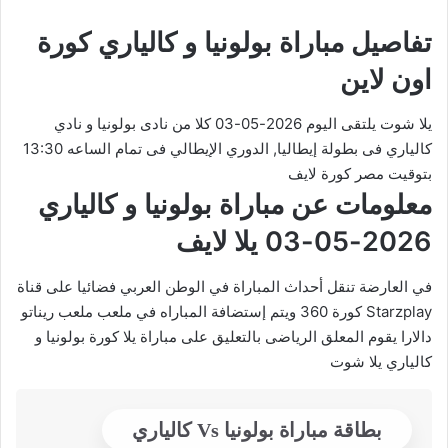
تفاصيل مباراة بولونيا و كالياري كورة
اون لاين
يلا شوت يلتقى اليوم 2026-05-03 كلا من نادى بولونيا و نادي
كالياري فى بطولة إيطاليا, الدوري الإيطالي فى تمام الساعه 13:30
بتوقيت مصر كورة لايف
معلومات عن مباراة بولونيا و كالياري
2026-05-03 يلا لايف
في العارضة تنقل أحداث المباراة في الوطن العربي فضائيا على قناة
Starzplay كورة 360 ويتم إستضافة المباراه في ملعب ملعب ريناتو
دالارا يقوم المعلق الرياضى بالتعليق على مباراة يلا كورة بولونيا و
كالياري يلا شوت
بطاقة مباراة بولونيا Vs كالياري