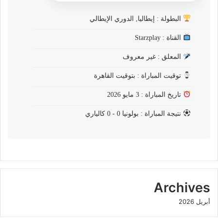
البطولة : إيطاليا, الدوري الإيطالي
القناة : Starzplay
المعلق : غير معروف
توقيت المباراة : بتوقيت القاهرة
تاريخ المباراة : 3 مايو 2026
نتيجة المباراة : بولونيا 0 - 0 كالياري
Archives
أبريل 2026