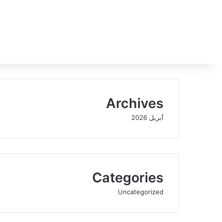
Archives
أبريل 2026
Categories
Uncategorized