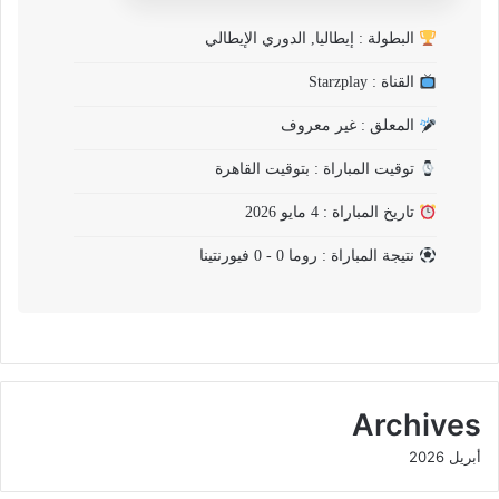
البطولة : إيطاليا, الدوري الإيطالي
القناة : Starzplay
المعلق : غير معروف
توقيت المباراة : بتوقيت القاهرة
تاريخ المباراة : 4 مايو 2026
نتيجة المباراة : روما 0 - 0 فيورنتينا
Archives
أبريل 2026