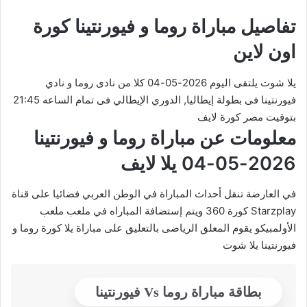
تفاصيل مباراة روما و فيورنتينا كورة
اون لاين
يلا شوت يلتقى اليوم 2026-05-04 كلا من نادى روما و نادي
فيورنتينا فى بطولة إيطاليا, الدوري الإيطالي فى تمام الساعه 21:45
بتوقيت مصر كورة لايف
معلومات عن مباراة روما و فيورنتينا
2026-05-04 يلا لايف
في العارضة تنقل أحداث المباراة في الوطن العربي فضائيا على قناة
Starzplay كورة 360 ويتم إستضافة المباراه في ملعب ملعب
الأولمبيكو يقوم المعلق الرياضى بالتعليق على مباراة يلا كورة روما و
فيورنتينا يلا شوت
بطاقة مباراة روما Vs فيورنتينا