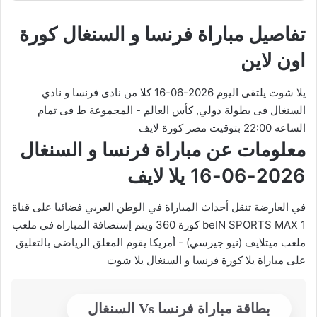
تفاصيل مباراة فرنسا و السنغال كورة
اون لاين
يلا شوت يلتقى اليوم 2026-06-16 كلا من نادى فرنسا و نادي
السنغال فى بطولة دولي, كأس العالم - المجموعة ط فى تمام
الساعه 22:00 بتوقيت مصر كورة لايف
معلومات عن مباراة فرنسا و السنغال
2026-06-16 يلا لايف
في العارضة تنقل أحداث المباراة في الوطن العربي فضائيا على قناة
beIN SPORTS MAX 1 كورة 360 ويتم إستضافة المباراه في ملعب
ملعب ميتلايف (نيو جيرسي) - أمريكا يقوم المعلق الرياضى بالتعليق
على مباراة يلا كورة فرنسا و السنغال يلا شوت
بطاقة مباراة فرنسا Vs السنغال