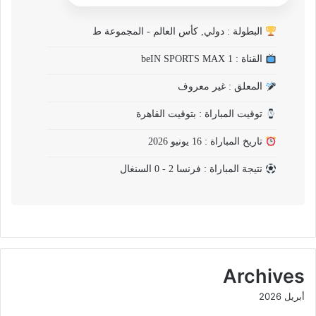
البطولة : دولي, كأس العالم - المجموعة ط
القناة : beIN SPORTS MAX 1
المعلق : غير معروف
توقيت المباراة : بتوقيت القاهرة
تاريخ المباراة : 16 يونيو 2026
نتيجة المباراة : فرنسا 2 - 0 السنغال
Archives
أبريل 2026