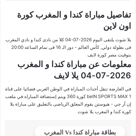
تفاصيل مباراة كندا و المغرب كورة
اون لاين
يلا شوت يلتقى اليوم 2026-07-04 كلا من نادى كندا و نادي المغرب
فى بطولة دولي, كأس العالم - دور الـ 16 فى تمام الساعه 20:00
بتوقيت مصر كورة لايف
معلومات عن مباراة كندا و المغرب
2026-07-04 يلا لايف
في العارضة تنقل أحداث المباراة في الوطن العربي فضائيا على قناة
beIN SPORTS MAX 1 كورة 360 ويتم إستضافة المباراه في ملعب
إن آر جي - هيوستن يقوم المعلق الرياضى بالتعليق على مباراة يلا
كورة كندا و المغرب يلا شوت
بطاقة مباراة كندا Vs المغرب