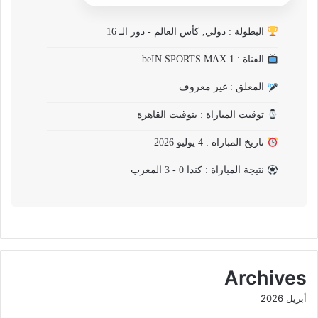
البطولة : دولي, كأس العالم - دور الـ 16
القناة : beIN SPORTS MAX 1
المعلق : غير معروف
توقيت المباراة : بتوقيت القاهرة
تاريخ المباراة : 4 يوليو 2026
نتيجة المباراة : كندا 0 - 3 المغرب
Archives
أبريل 2026