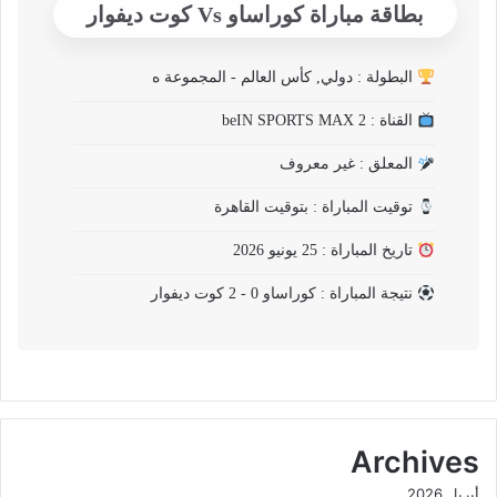
بطاقة مباراة كوراساو Vs كوت ديفوار
البطولة : دولي, كأس العالم - المجموعة ه
القناة : beIN SPORTS MAX 2
المعلق : غير معروف
توقيت المباراة : بتوقيت القاهرة
تاريخ المباراة : 25 يونيو 2026
نتيجة المباراة : كوراساو 0 - 2 كوت ديفوار
Archives
أبريل 2026