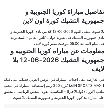
تفاصيل مباراة كوريا الجنوبية و
جمهورية التشيك كورة اون لاين
يلا شوت يلتقى اليوم 2026-06-12 كلا من نادى كوريا الجنوبية و
نادي جمهورية التشيك فى بطولة دولي, كأس العالم - المجموعة أ
فى تمام الساعه 05:00 بتوقيت مصر كورة لايف
معلومات عن مباراة كوريا الجنوبية و
جمهورية التشيك 2026-06-12 يلا
لايف
في العارضة تنقل أحداث المباراة في الوطن العربي فضائيا على قناة
beIN SPORTS MAX 1 كورة 360 ويتم إستضافة المباراه في ملعب
ملعب أكرون (غوادالاخارا) - المكسيك يقوم المعلق الرياضى بالتعليق
على مباراة يلا كورة كوريا الجنوبية و جمهورية التشيك يلا شوت