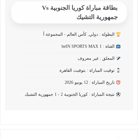
بطاقة مباراة كوريا الجنوبية Vs
جمهورية التشيك
البطولة : دولي, كأس العالم - المجموعة أ
القناة : beIN SPORTS MAX 1
المعلق : غير معروف
توقيت المباراة : بتوقيت القاهرة
تاريخ المباراة : 12 يونيو 2026
نتيجة المباراة : كوريا الجنوبية 2 - 1 جمهورية التشيك