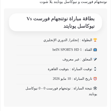
نوتنجهام فورست و نيوكاسل يونايتد يلا شوت
بطاقة مباراة نوتنجهام فورست Vs
نيوكاسل يونايتد
البطولة : إنجلترا, الدوري الإنجليزي
القناة : beIN SPORTS HD 1
المعلق : غير معروف
توقيت المباراة : بتوقيت القاهرة
تاريخ المباراة : 10 مايو 2026
نتيجة المباراة : نوتنجهام فورست 0 - 0 نيوكاسل
يونايتد