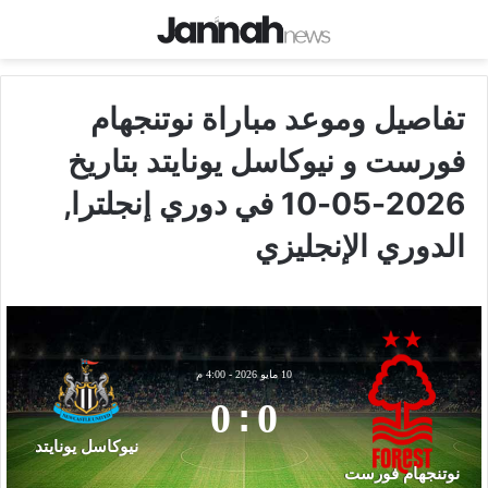
تفاصيل وموعد مباراة نوتنجهام
فورست و نيوكاسل يونايتد بتاريخ
2026-05-10 في دوري إنجلترا,
الدوري الإنجليزي
10 مايو 2026
-
4:00 م
0
:
0
نيوكاسل يونايتد
نوتنجهام فورست