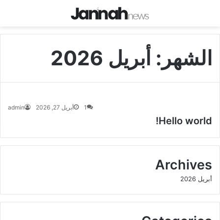
الشهر:
أبريل 2026
1
أبريل 27, 2026
admin
Hello world!
Archives
أبريل 2026