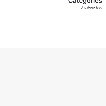
Categories
Uncategorized