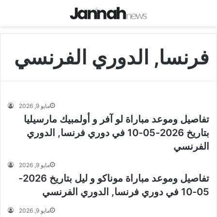
فرنسا, الدوري الفرنسي
مايو 9, 2026
تفاصيل وموعد مباراة لو آفر و أولمبيك مارسيليا
بتاريخ 2026-05-10 في دوري فرنسا, الدوري
الفرنسي
مايو 9, 2026
تفاصيل وموعد مباراة موناكو و ليل بتاريخ 2026-
05-10 في دوري فرنسا, الدوري الفرنسي
مايو 9, 2026