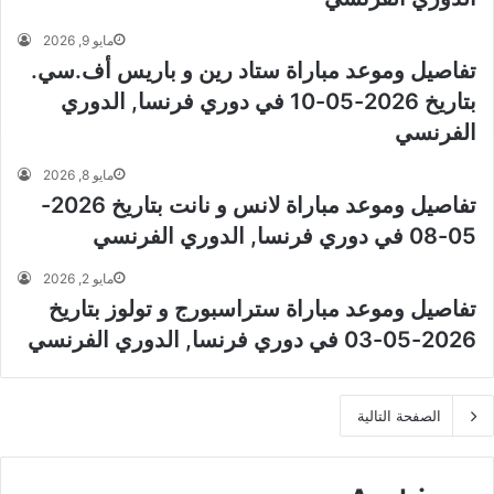
مايو 9, 2026
تفاصيل وموعد مباراة ستاد رين و باريس أف.سي.
بتاريخ 2026-05-10 في دوري فرنسا, الدوري
الفرنسي
مايو 8, 2026
تفاصيل وموعد مباراة لانس و نانت بتاريخ 2026-
05-08 في دوري فرنسا, الدوري الفرنسي
مايو 2, 2026
تفاصيل وموعد مباراة ستراسبورج و تولوز بتاريخ
2026-05-03 في دوري فرنسا, الدوري الفرنسي
الصفحة التالية