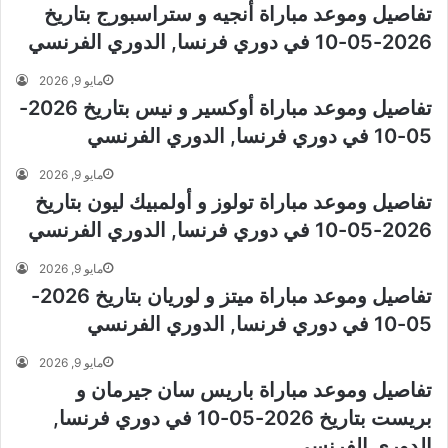
تفاصيل وموعد مباراة أنجيه و ستراسبورج بتاريخ
2026-05-10 في دوري فرنسا, الدوري الفرنسي
مايو 9, 2026
تفاصيل وموعد مباراة أوكسير و نيس بتاريخ 2026-
05-10 في دوري فرنسا, الدوري الفرنسي
مايو 9, 2026
تفاصيل وموعد مباراة تولوز و أولمبيك ليون بتاريخ
2026-05-10 في دوري فرنسا, الدوري الفرنسي
مايو 9, 2026
تفاصيل وموعد مباراة ميتز و لوريان بتاريخ 2026-
05-10 في دوري فرنسا, الدوري الفرنسي
مايو 9, 2026
تفاصيل وموعد مباراة باريس سان جيرمان و
بريست بتاريخ 2026-05-10 في دوري فرنسا,
الدوري الفرنسي